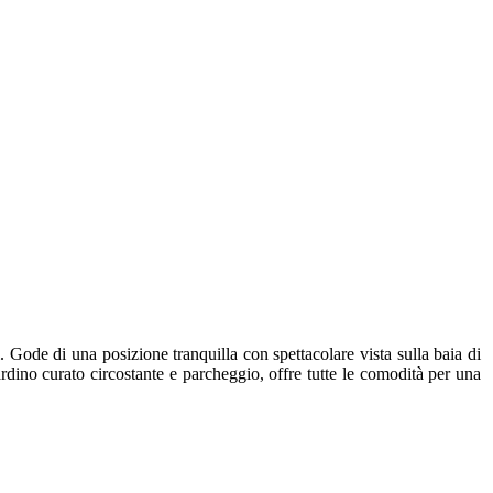
. Gode di una posizione tranquilla con spettacolare vista sulla baia di
dino curato circostante e parcheggio, offre tutte le comodità per una