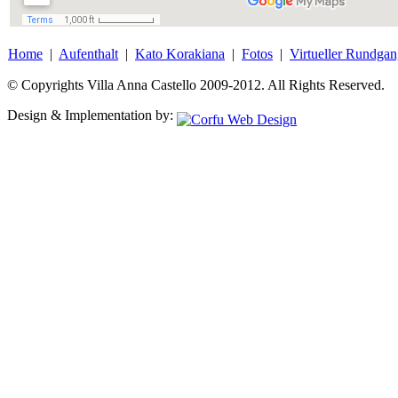
Home
|
Aufenthalt
|
Kato Korakiana
|
Fotos
|
Virtueller Rundga
© Copyrights Villa Anna Castello 2009-2012. All Rights Reserved.
Design & Implementation by: