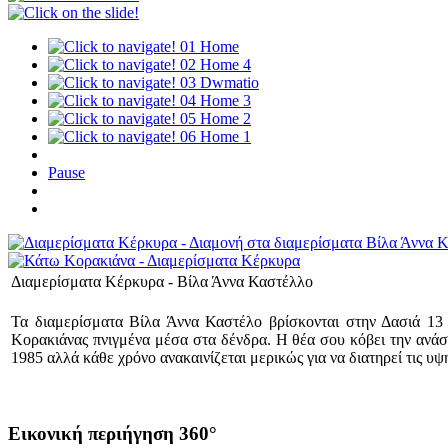
01
Home
02
Home 4
03
Dwmatio
04
Home 3
05
Home 2
06
Home 1
Pause
Διαμερίσματα Κέρκυρα - Βίλα Άννα Καστέλλο
Τα διαμερίσματα Βίλα Άννα Καστέλο βρίσκονται στην Δασιά 13 
Κορακιάνας πνιγμένα μέσα στα δένδρα. Η θέα σου κόβει την ανάσ
1985 αλλά κάθε χρόνο ανακαινίζεται μερικώς για να διατηρεί τις υψ
Εικονική περιήγηση 360°