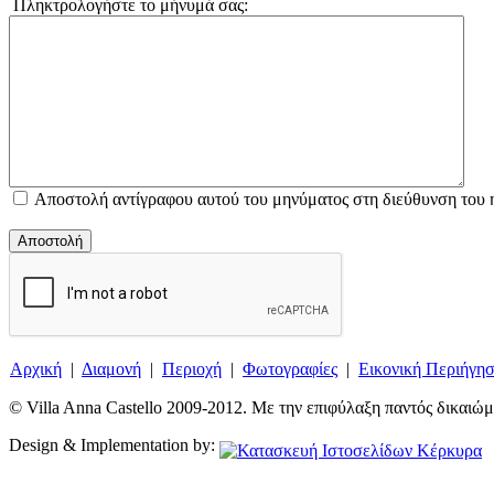
Πληκτρολογήστε το μήνυμά σας:
Αποστολή αντίγραφου αυτού του μηνύματος στη διεύθυνση του 
Αποστολή
Αρχική
|
Διαμονή
|
Περιοχή
|
Φωτογραφίες
|
Εικονική Περιήγη
© Villa Anna Castello 2009-2012. Με την επιφύλαξη παντός δικαιώμ
Design & Implementation by: