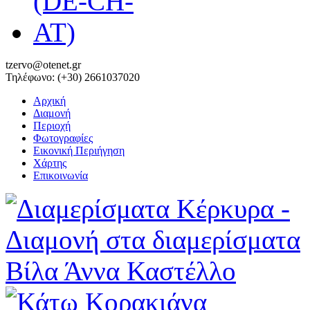
tzervo@otenet.gr
Τηλέφωνο: (+30) 2661037020
Αρχική
Διαμονή
Περιοχή
Φωτογραφίες
Εικονική Περιήγηση
Χάρτης
Επικοινωνία