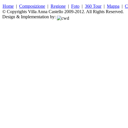
Home
|
Composizione
|
Regione
|
Foto
|
360 Tour
|
Mappa
|
C
© Copyrights Villa Anna Castello 2009-2012. All Rights Reserved.
Design & Implementation by: